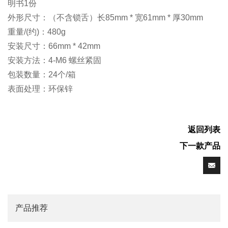
明书1份
外形尺寸：（不含锁舌）长85mm * 宽61mm * 厚30mm
重量/(约)：480g
安装尺寸：66mm * 42mm
安装方法：4-M6 螺丝紧固
包装数量：24个/箱
表面处理：环保锌
返回列表
下一款产品
产品推荐