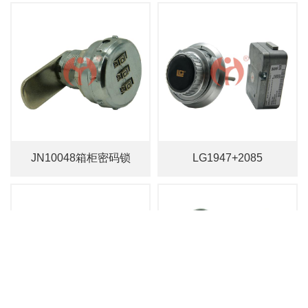
JN10048箱柜密码锁
LG1947+2085