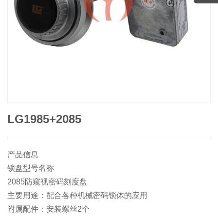
LG1985+2085
产品信息
锁盘型号名称
2085防窥视密码刻度盘
主要用途：配合各种机械密码锁体的应用
附属配件：安装螺丝2个