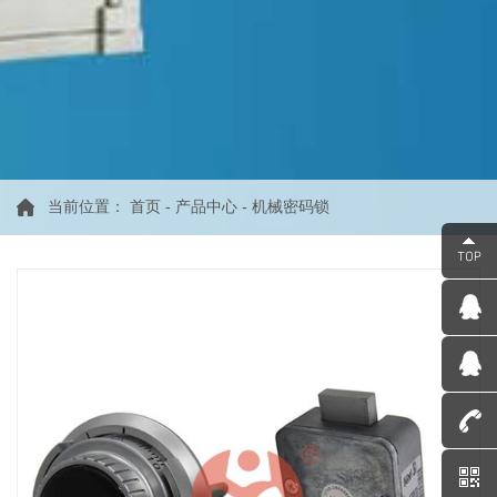
当前位置：
首页
-
产品中心
-
机械密码锁